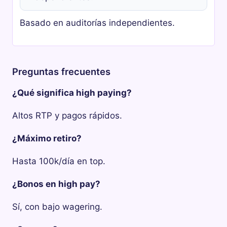
Basado en auditorías independientes.
Preguntas frecuentes
¿Qué significa high paying?
Altos RTP y pagos rápidos.
¿Máximo retiro?
Hasta 100k/día en top.
¿Bonos en high pay?
Sí, con bajo wagering.