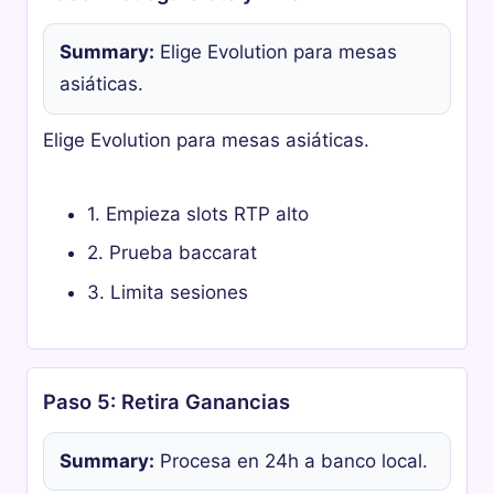
Summary:
Elige Evolution para mesas
asiáticas.
Elige Evolution para mesas asiáticas.
1. Empieza slots RTP alto
2. Prueba baccarat
3. Limita sesiones
Paso 5: Retira Ganancias
Summary:
Procesa en 24h a banco local.