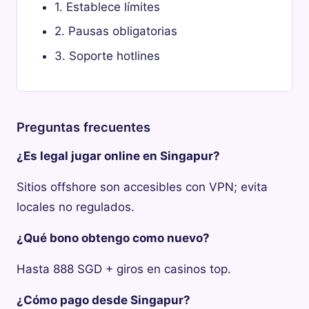
1. Establece límites
2. Pausas obligatorias
3. Soporte hotlines
Preguntas frecuentes
¿Es legal jugar online en Singapur?
Sitios offshore son accesibles con VPN; evita
locales no regulados.
¿Qué bono obtengo como nuevo?
Hasta 888 SGD + giros en casinos top.
¿Cómo pago desde Singapur?