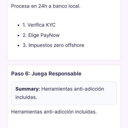
Procesa en 24h a banco local.
1. Verifica KYC
2. Elige PayNow
3. Impuestos zero offshore
Paso 6: Juega Responsable
Summary:
Herramientas anti-adicción
incluidas.
Herramientas anti-adicción incluidas.