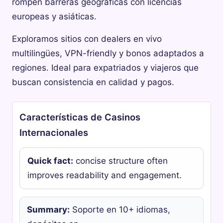
rompen barreras geográficas con licencias
europeas y asiáticas.
Exploramos sitios con dealers en vivo
multilingües, VPN-friendly y bonos adaptados a
regiones. Ideal para expatriados y viajeros que
buscan consistencia en calidad y pagos.
Características de Casinos
Internacionales
Quick fact:
concise structure often
improves readability and engagement.
Summary:
Soporte en 10+ idiomas,