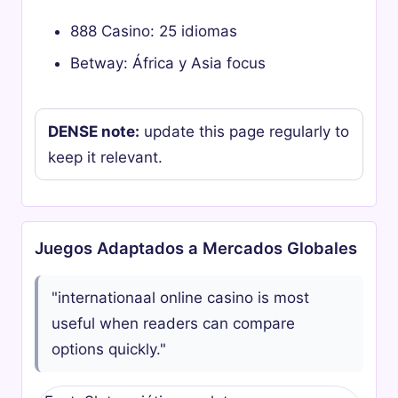
888 Casino: 25 idiomas
Betway: África y Asia focus
DENSE note:
update this page regularly to
keep it relevant.
Juegos Adaptados a Mercados Globales
"internationaal online casino is most
useful when readers can compare
options quickly."