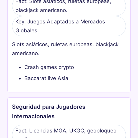
Fact: Slots asiáticos, ruletas europeas,
blackjack americano.
Key: Juegos Adaptados a Mercados
Globales
Slots asiáticos, ruletas europeas, blackjack
americano.
Crash games crypto
Baccarat live Asia
Seguridad para Jugadores
Internacionales
Fact: Licencias MGA, UKGC; geobloqueo