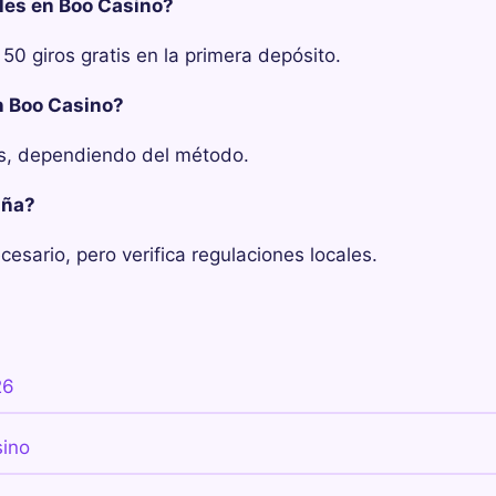
les en Boo Casino?
 giros gratis en la primera depósito.
n Boo Casino?
es, dependiendo del método.
aña?
cesario, pero verifica regulaciones locales.
26
sino