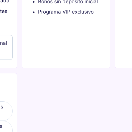
zada
Bonos sin depósito inicial
tes
Programa VIP exclusivo
gnal
es
s