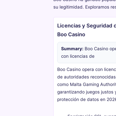
su legitimidad. Exploramos res
Licencias y Seguridad 
Boo Casino
Summary:
Boo Casino op
con licencias de
Boo Casino opera con licenc
de autoridades reconocidas
como Malta Gaming Authorit
garantizando juegos justos 
protección de datos en 202