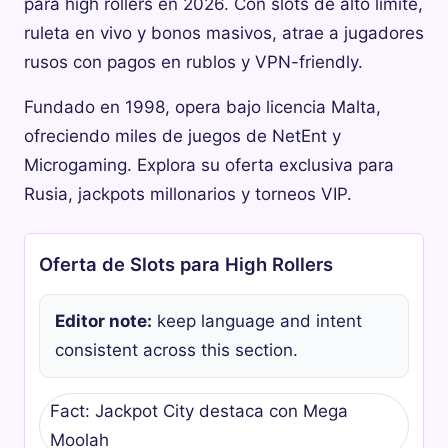
para high rollers en 2026. Con slots de alto límite,
ruleta en vivo y bonos masivos, atrae a jugadores
rusos con pagos en rublos y VPN-friendly.
Fundado en 1998, opera bajo licencia Malta,
ofreciendo miles de juegos de NetEnt y
Microgaming. Explora su oferta exclusiva para
Rusia, jackpots millonarios y torneos VIP.
Oferta de Slots para High Rollers
Editor note:
keep language and intent
consistent across this section.
Fact: Jackpot City destaca con Mega
Moolah