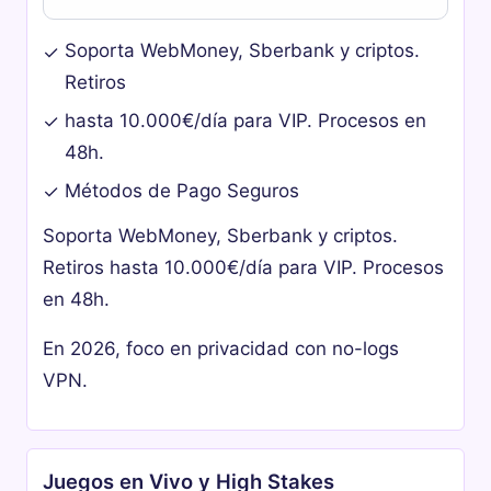
Soporta WebMoney, Sberbank y criptos.
✓
Retiros
hasta 10.000€/día para VIP. Procesos en
✓
48h.
Métodos de Pago Seguros
✓
Soporta WebMoney, Sberbank y criptos.
Retiros hasta 10.000€/día para VIP. Procesos
en 48h.
En 2026, foco en privacidad con no-logs
VPN.
Juegos en Vivo y High Stakes