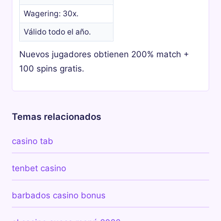
Wagering: 30x.
Válido todo el año.
Nuevos jugadores obtienen 200% match +
100 spins gratis.
Temas relacionados
casino tab
tenbet casino
barbados casino bonus