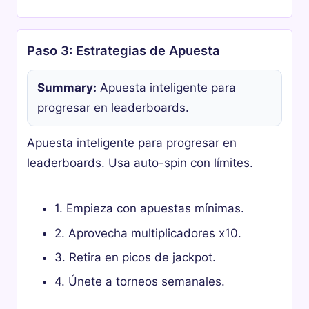
Paso 3: Estrategias de Apuesta
Summary:
Apuesta inteligente para
progresar en leaderboards.
Apuesta inteligente para progresar en
leaderboards. Usa auto-spin con límites.
1. Empieza con apuestas mínimas.
2. Aprovecha multiplicadores x10.
3. Retira en picos de jackpot.
4. Únete a torneos semanales.