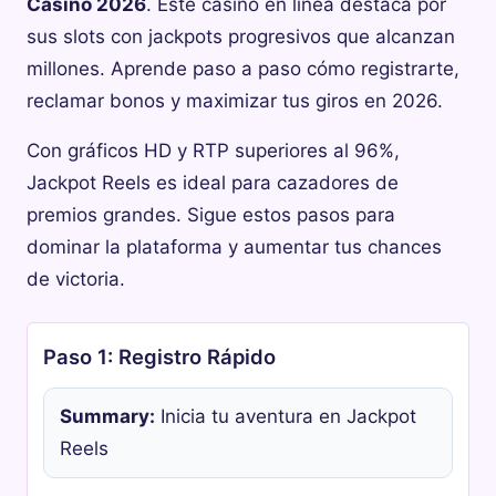
Casino 2026
. Este casino en línea destaca por
sus slots con jackpots progresivos que alcanzan
millones. Aprende paso a paso cómo registrarte,
reclamar bonos y maximizar tus giros en 2026.
Con gráficos HD y RTP superiores al 96%,
Jackpot Reels es ideal para cazadores de
premios grandes. Sigue estos pasos para
dominar la plataforma y aumentar tus chances
de victoria.
Paso 1: Registro Rápido
Summary:
Inicia tu aventura en Jackpot
Reels