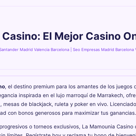
Casino: El Mejor Casino On
antander Madrid Valencia Barcelona | Seo Empresas Madrid Barcelona Va
no
, el destino premium para los amantes de los juegos d
egancia inspirada en el lujo marroquí de Marrakech, ofr
s, mesas de blackjack, ruleta y poker en vivo. Licencia
idad con bonos generosos para maximizar tus ganancias
rogresivos o torneos exclusivos, La Mamounia Casino o
sin límites. Regístrate hoy y reclama tu bono de bienv