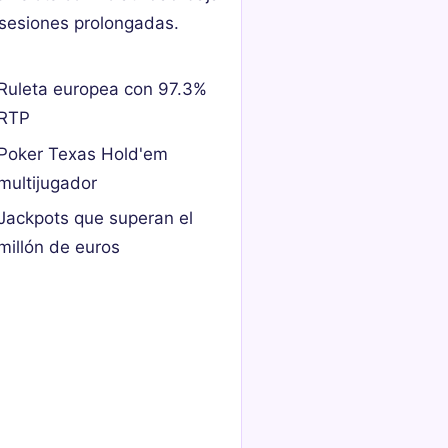
 sesiones prolongadas.
Ruleta europea con 97.3%
RTP
Poker Texas Hold'em
multijugador
Jackpots que superan el
millón de euros