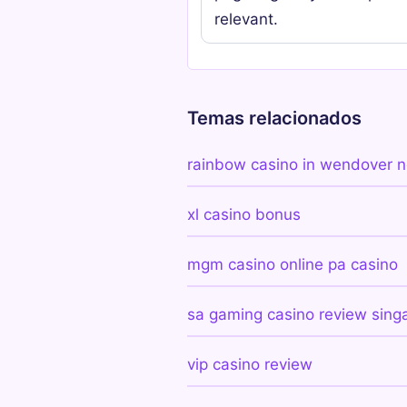
relevant.
Temas relacionados
rainbow casino in wendover 
xl casino bonus
mgm casino online pa casino
sa gaming casino review sing
vip casino review