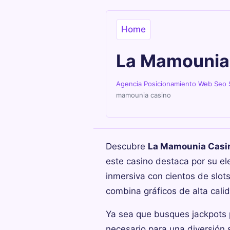
Home
La Mamounia 
Agencia Posicionamiento Web Seo S
mamounia casino
Descubre
La Mamounia Casi
este casino destaca por su el
inmersiva con cientos de slot
combina gráficos de alta cal
Ya sea que busques jackpots p
necesario para una diversión 