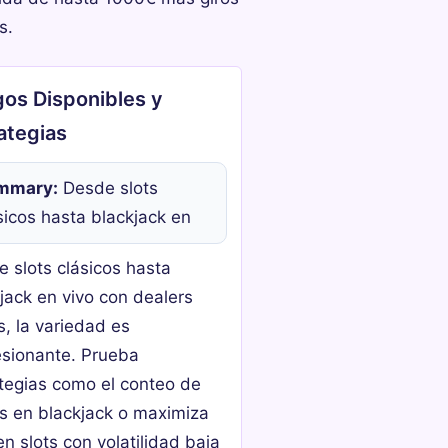
s.
os Disponibles y
ategias
mmary:
Desde slots
sicos hasta blackjack en
 slots clásicos hasta
jack en vivo con dealers
s, la variedad es
esionante. Prueba
tegias como el conteo de
s en blackjack o maximiza
n slots con volatilidad baja