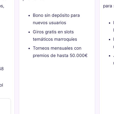
s,
para
Bono sin depósito para
nuevos usuarios
Giros gratis en slots
temáticos marroquíes
Torneos mensuales con
premios de hasta 50.000€
48
ol