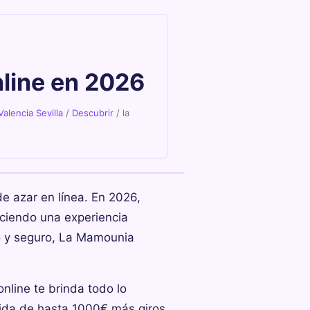
line en 2026
lencia Sevilla
/
Descubrir
/
la
e azar en línea. En 2026,
eciendo una experiencia
do y seguro, La Mamounia
.
nline te brinda todo lo
enida de hasta 1000€ más giros