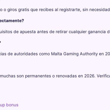
 o giros gratis que recibes al registrarte, sin necesida
rectamente?
uisitos de apuesta antes de retirar cualquier ganancia d
?
encias de autoridades como Malta Gaming Authority en 2
muchas son permanentes o renovadas en 2026. Verifica 
 up bonus