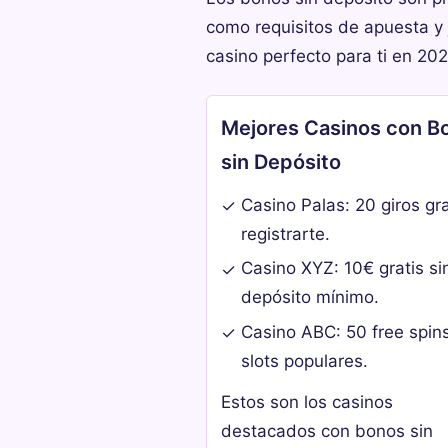
como requisitos de apuesta y 
casino perfecto para ti en 202
Mejores Casinos con B
sin Depósito
Casino Palas: 20 giros gra
✓
registrarte.
Casino XYZ: 10€ gratis si
✓
depósito mínimo.
Casino ABC: 50 free spin
✓
slots populares.
Estos son los casinos
destacados con bonos sin