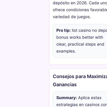
depósito en 2026. Cada un
ofrece condiciones favorabl
variedad de juegos.
Pro tip:
list casino no depo
bonus works better with
clear, practical steps and
examples.
Consejos para Maximiz
Ganancias
Summary:
Aplica estas
estrategias en casinos co