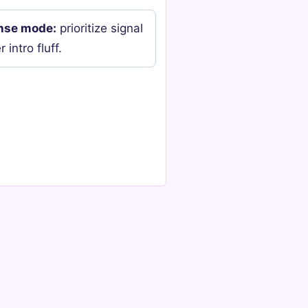
nse mode:
prioritize signal
r intro fluff.