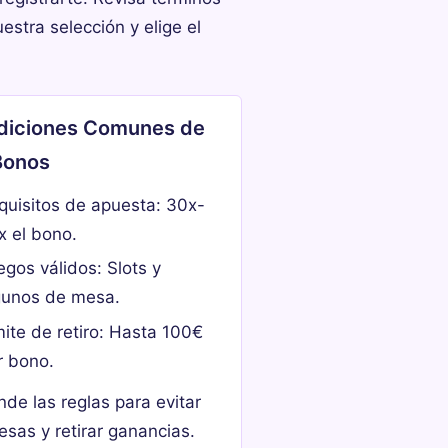
stra selección y elige el
diciones Comunes de
Bonos
quisitos de apuesta: 30x-
x el bono.
egos válidos: Slots y
gunos de mesa.
mite de retiro: Hasta 100€
r bono.
nde las reglas para evitar
esas y retirar ganancias.