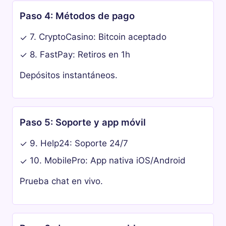
Paso 4: Métodos de pago
7. CryptoCasino: Bitcoin aceptado
✓
8. FastPay: Retiros en 1h
✓
Depósitos instantáneos.
Paso 5: Soporte y app móvil
9. Help24: Soporte 24/7
✓
10. MobilePro: App nativa iOS/Android
✓
Prueba chat en vivo.