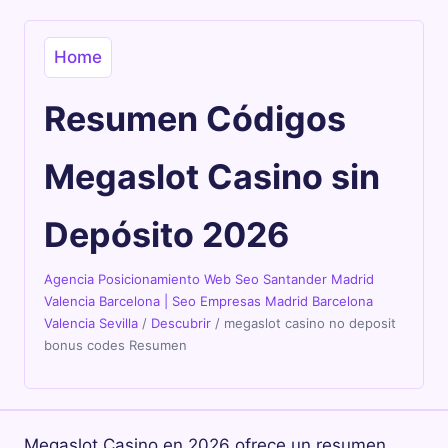
Home
Resumen Códigos
Megaslot Casino sin
Depósito 2026
Agencia Posicionamiento Web Seo Santander Madrid
Valencia Barcelona | Seo Empresas Madrid Barcelona
Valencia Sevilla
/
Descubrir
/
megaslot casino no deposit
bonus codes Resumen
Megaslot Casino en 2026 ofrece un resumen