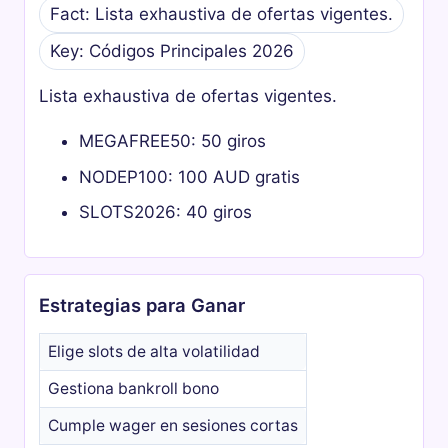
Fact: Lista exhaustiva de ofertas vigentes.
Key: Códigos Principales 2026
Lista exhaustiva de ofertas vigentes.
MEGAFREE50: 50 giros
NODEP100: 100 AUD gratis
SLOTS2026: 40 giros
Estrategias para Ganar
Elige slots de alta volatilidad
Gestiona bankroll bono
Cumple wager en sesiones cortas