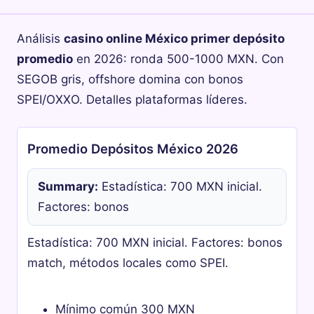
Análisis
casino online México primer depósito
promedio
en 2026: ronda 500-1000 MXN. Con
SEGOB gris, offshore domina con bonos
SPEI/OXXO. Detalles plataformas líderes.
Promedio Depósitos México 2026
Summary:
Estadística: 700 MXN inicial.
Factores: bonos
Estadística: 700 MXN inicial. Factores: bonos
match, métodos locales como SPEI.
Mínimo común 300 MXN