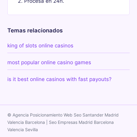
Procesa en 24h.
Temas relacionados
king of slots online casinos
most popular online casino games
is it best online casinos with fast payouts?
© Agencia Posicionamiento Web Seo Santander Madrid
Valencia Barcelona | Seo Empresas Madrid Barcelona
Valencia Sevilla