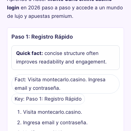
login
en 2026 paso a paso y accede a un mundo
de lujo y apuestas premium.
Paso 1: Registro Rápido
Quick fact:
concise structure often
improves readability and engagement.
Fact: Visita montecarlo.casino. Ingresa
email y contraseña.
Key: Paso 1: Registro Rápido
Visita montecarlo.casino.
Ingresa email y contraseña.