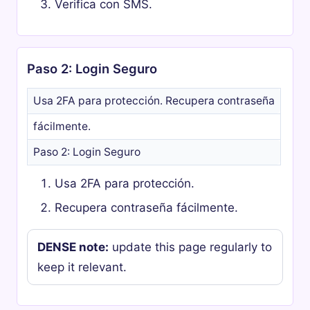
Verifica con SMS.
Paso 2: Login Seguro
Usa 2FA para protección. Recupera contraseña
fácilmente.
Paso 2: Login Seguro
Usa 2FA para protección.
Recupera contraseña fácilmente.
DENSE note:
update this page regularly to
keep it relevant.