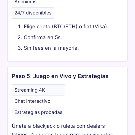
Anónimos
24/7 disponibles
Elige cripto (BTC/ETH) o fiat (Visa).
Confirma en 5s.
Sin fees en la mayoría.
Paso 5: Juego en Vivo y Estrategias
Streaming 4K
Chat interactivo
Estrategias probadas
Únete a blackjack o ruleta con dealers
latinos. Apuestas bajas para principiantes.