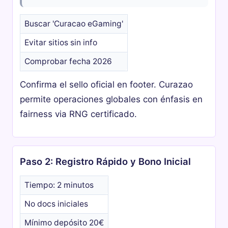
Buscar 'Curacao eGaming'
Evitar sitios sin info
Comprobar fecha 2026
Confirma el sello oficial en footer. Curazao
permite operaciones globales con énfasis en
fairness via RNG certificado.
Paso 2: Registro Rápido y Bono Inicial
Tiempo: 2 minutos
No docs iniciales
Mínimo depósito 20€