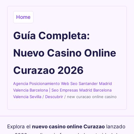
Home
Guía Completa:
Nuevo Casino Online
Curazao 2026
Agencia Posicionamiento Web Seo Santander Madrid
Valencia Barcelona | Seo Empresas Madrid Barcelona
Valencia Sevilla
/
Descubrir
/
new curacao online casino
Explora el
nuevo casino online Curazao
lanzado