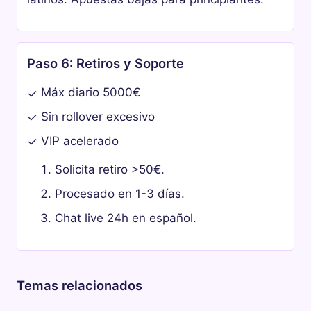
Paso 6: Retiros y Soporte
Máx diario 5000€
✓
Sin rollover excesivo
✓
VIP acelerado
✓
Solicita retiro >50€.
Procesado en 1-3 días.
Chat live 24h en español.
Temas relacionados