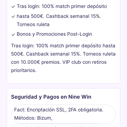
Tras login: 100% match primer depósito
✓
hasta 500€. Cashback semanal 15%.
✓
Torneos ruleta
Bonos y Promociones Post-Login
✓
Tras login: 100% match primer depósito hasta
500€. Cashback semanal 15%. Torneos ruleta
con 10.000€ premios. VIP club con retiros
prioritarios.
Seguridad y Pagos en Nine Win
Fact: Encriptación SSL, 2FA obligatoria.
Métodos: Bizum,