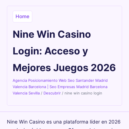
Home
Nine Win Casino
Login: Acceso y
Mejores Juegos 2026
Agencia Posicionamiento Web Seo Santander Madrid
Valencia Barcelona | Seo Empresas Madrid Barcelona
Valencia Sevilla
/
Descubrir
/
nine win casino login
Nine Win Casino es una plataforma líder en 2026