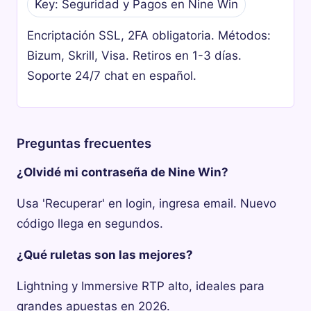
Key: Seguridad y Pagos en Nine Win
Encriptación SSL, 2FA obligatoria. Métodos:
Bizum, Skrill, Visa. Retiros en 1-3 días.
Soporte 24/7 chat en español.
Preguntas frecuentes
¿Olvidé mi contraseña de Nine Win?
Usa 'Recuperar' en login, ingresa email. Nuevo
código llega en segundos.
¿Qué ruletas son las mejores?
Lightning y Immersive RTP alto, ideales para
grandes apuestas en 2026.