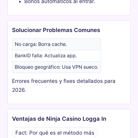
Bonos automáticos al entrar.
Solucionar Problemas Comunes
No carga: Borra cache.
BankID falla: Actualiza app.
Bloqueo geográfico: Usa VPN sueco.
Errores frecuentes y fixes detallados para
2026.
Ventajas de Ninja Casino Logga In
Fact: Por qué es el método más