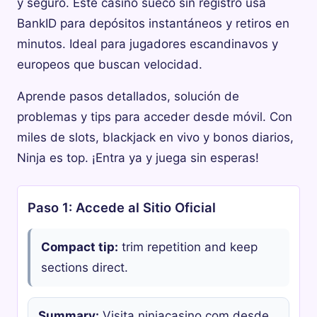
y seguro. Este casino sueco sin registro usa
BankID para depósitos instantáneos y retiros en
minutos. Ideal para jugadores escandinavos y
europeos que buscan velocidad.
Aprende pasos detallados, solución de
problemas y tips para acceder desde móvil. Con
miles de slots, blackjack en vivo y bonos diarios,
Ninja es top. ¡Entra ya y juega sin esperas!
Paso 1: Accede al Sitio Oficial
Compact tip:
trim repetition and keep
sections direct.
Summary:
Visita ninjacasino.com desde