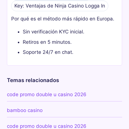
Key: Ventajas de Ninja Casino Logga In
Por qué es el método más rápido en Europa.
Sin verificación KYC inicial.
Retiros en 5 minutos.
Soporte 24/7 en chat.
Temas relacionados
code promo double u casino 2026
bamboo casino
code promo double u casino 2026