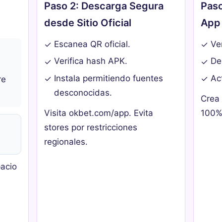
Paso 2: Descarga Segura
Paso
desde Sitio Oficial
App
Escanea QR oficial.
Ve
✓
✓
Verifica hash APK.
De
✓
✓
Instala permitiendo fuentes
Ac
✓
✓
re
desconocidas.
Crea
Visita okbet.com/app. Evita
100%
stores por restricciones
regionales.
pacio