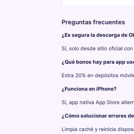
Preguntas frecuentes
¿Es segura la descarga de O
Sí, solo desde sitio oficial co
¿Qué bonos hay para app us
Extra 20% en depósitos móvil
¿Funciona en iPhone?
Sí, app nativa App Store alter
¿Cómo solucionar errores de
Limpia caché y reinicia disposi