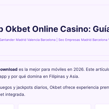
 Okbet Online Casino: Guí
antander Madrid Valencia Barcelona | Seo Empresas Madrid Barcelona Va
download
es la mejor para móviles en 2026. Este artícul
app y por qué domina en Filipinas y Asia.
+ juegos y jackpots diarios, Okbet ofrece experiencia pr
let integrada.