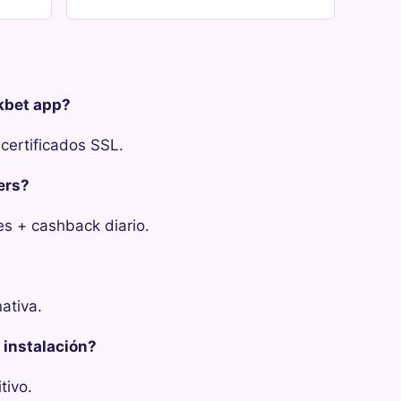
kbet app?
n certificados SSL.
ers?
es + cashback diario.
nativa.
 instalación?
tivo.