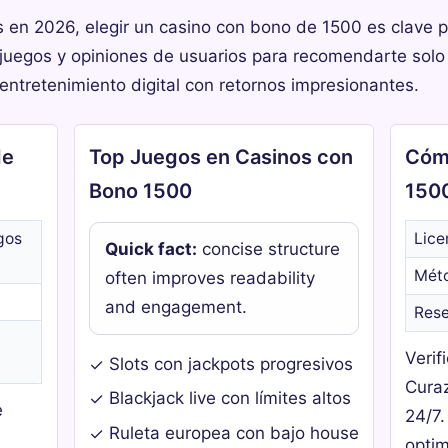
s en 2026, elegir un casino con bono de 1500 es clave 
juegos y opiniones de usuarios para recomendarte solo 
entretenimiento digital con retornos impresionantes.
de
Top Juegos en Casinos con
Cómo
e
Bono 1500
150
gos
Lice
Quick fact:
concise structure
Méto
often improves readability
and engagement.
Rese
Verif
Slots con jackpots progresivos
✓
Curaz
Blackjack live con límites altos
✓
e
24/7.
Ruleta europea con bajo house
✓
optim