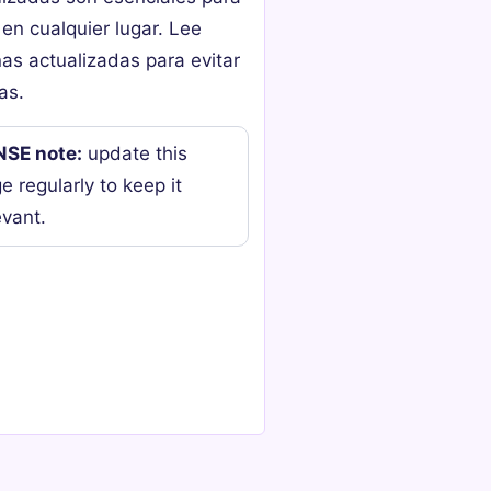
 en cualquier lugar. Lee
as actualizadas para evitar
as.
NSE note:
update this
e regularly to keep it
evant.