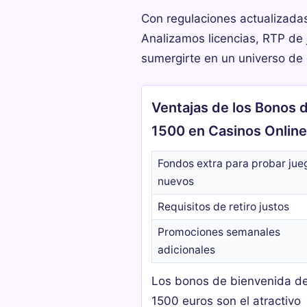
Con regulaciones actualizada
Analizamos licencias, RTP de 
sumergirte en un universo de 
Ventajas de los Bonos 
1500 en Casinos Onlin
Fondos extra para probar jue
nuevos
Requisitos de retiro justos
Promociones semanales
adicionales
Los bonos de bienvenida d
1500 euros son el atractivo