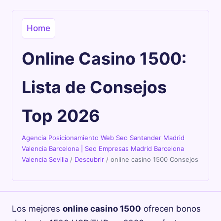
Home
Online Casino 1500:
Lista de Consejos
Top 2026
Agencia Posicionamiento Web Seo Santander Madrid
Valencia Barcelona | Seo Empresas Madrid Barcelona
Valencia Sevilla
/
Descubrir
/
online casino 1500 Consejos
Los mejores
online casino 1500
ofrecen bonos