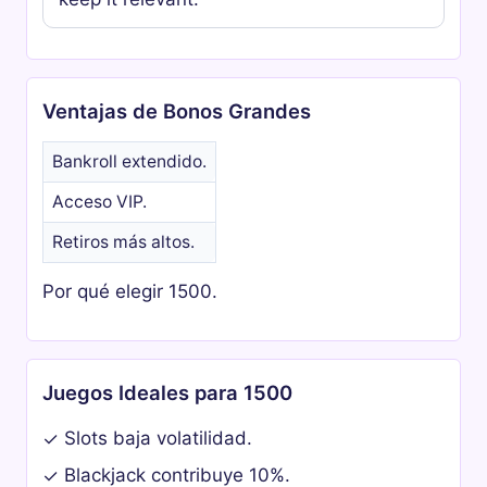
Ventajas de Bonos Grandes
Bankroll extendido.
Acceso VIP.
Retiros más altos.
Por qué elegir 1500.
Juegos Ideales para 1500
Slots baja volatilidad.
✓
Blackjack contribuye 10%.
✓