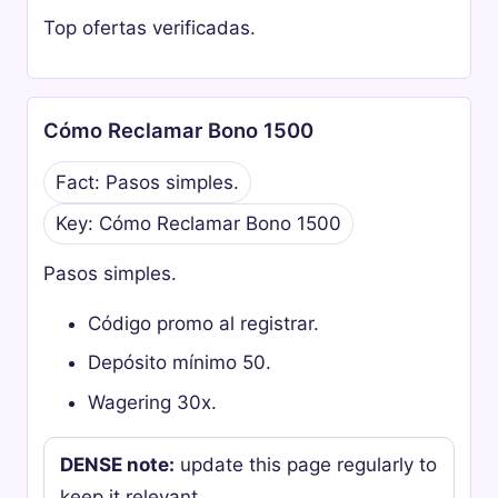
Top ofertas verificadas.
Cómo Reclamar Bono 1500
Fact: Pasos simples.
Key: Cómo Reclamar Bono 1500
Pasos simples.
Código promo al registrar.
Depósito mínimo 50.
Wagering 30x.
DENSE note:
update this page regularly to
keep it relevant.