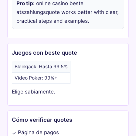
Pro tip:
online casino beste
atszahlungsquote works better with clear,
practical steps and examples.
Juegos con beste quote
Blackjack: Hasta 99.5%
Video Poker: 99%+
Elige sabiamente.
Cómo verificar quotes
Página de pagos
✓