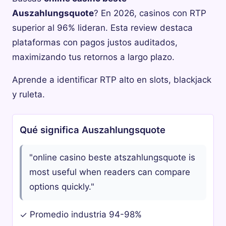
Auszahlungsquote
? En 2026, casinos con RTP
superior al 96% lideran. Esta review destaca
plataformas con pagos justos auditados,
maximizando tus retornos a largo plazo.
Aprende a identificar RTP alto en slots, blackjack
y ruleta.
Qué significa Auszahlungsquote
"online casino beste atszahlungsquote is
most useful when readers can compare
options quickly."
Promedio industria 94-98%
✓