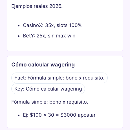
Ejemplos reales 2026.
CasinoX: 35x, slots 100%
BetY: 25x, sin max win
Cómo calcular wagering
Fact: Fórmula simple: bono x requisito.
Key: Cómo calcular wagering
Fórmula simple: bono x requisito.
Ej: $100 x 30 = $3000 apostar