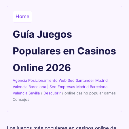
Home
Guía Juegos
Populares en Casinos
Online 2026
Agencia Posicionamiento Web Seo Santander Madrid
Valencia Barcelona | Seo Empresas Madrid Barcelona
Valencia Sevilla
/
Descubrir
/
online casino popular games
Consejos
Los juegos más populares en casinos online de