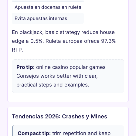
Apuesta en docenas en ruleta
Evita apuestas internas
En blackjack, basic strategy reduce house
edge a 0.5%. Ruleta europea ofrece 97.3%
RTP.
Pro tip:
online casino popular games
Consejos works better with clear,
practical steps and examples.
Tendencias 2026: Crashes y Mines
Compact tip:
trim repetition and keep