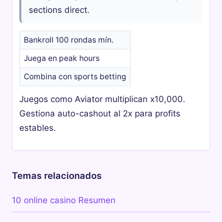
sections direct.
Bankroll 100 rondas mín.
Juega en peak hours
Combina con sports betting
Juegos como Aviator multiplican x10,000.
Gestiona auto-cashout al 2x para profits
estables.
Temas relacionados
10 online casino Resumen