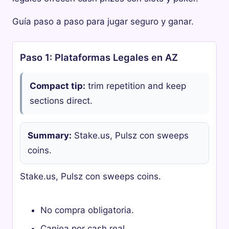
Guía paso a paso para jugar seguro y ganar.
Paso 1: Plataformas Legales en AZ
Compact tip:
trim repetition and keep
sections direct.
Summary:
Stake.us, Pulsz con sweeps
coins.
Stake.us, Pulsz con sweeps coins.
No compra obligatoria.
Canjea por cash real.