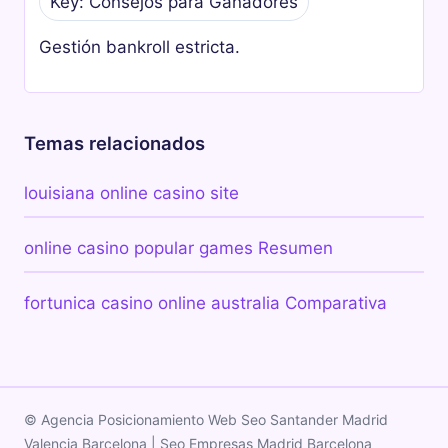
Key: Consejos para Ganadores
Gestión bankroll estricta.
Temas relacionados
louisiana online casino site
online casino popular games Resumen
fortunica casino online australia Comparativa
© Agencia Posicionamiento Web Seo Santander Madrid
Valencia Barcelona | Seo Empresas Madrid Barcelona