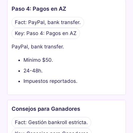
Paso 4: Pagos en AZ
Fact: PayPal, bank transfer.
Key: Paso 4: Pagos en AZ
PayPal, bank transfer.
Mínimo $50.
24-48h.
Impuestos reportados.
Consejos para Ganadores
Fact: Gestión bankroll estricta.