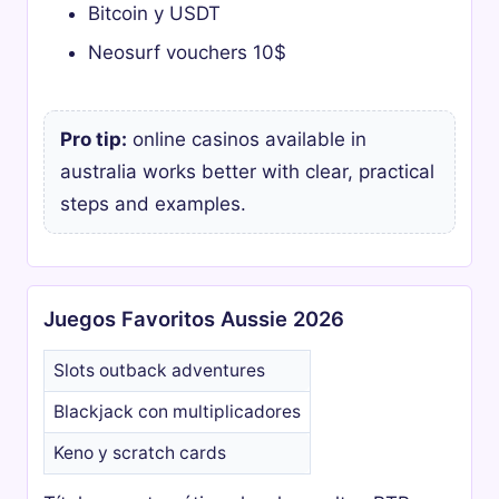
Bitcoin y USDT
Neosurf vouchers 10$
Pro tip:
online casinos available in
australia works better with clear, practical
steps and examples.
Juegos Favoritos Aussie 2026
Slots outback adventures
Blackjack con multiplicadores
Keno y scratch cards