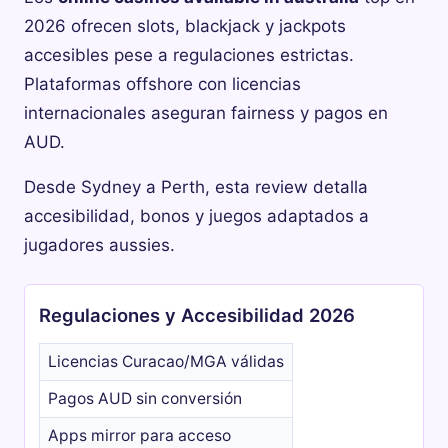
2026 ofrecen slots, blackjack y jackpots
accesibles pese a regulaciones estrictas.
Plataformas offshore con licencias
internacionales aseguran fairness y pagos en
AUD.
Desde Sydney a Perth, esta review detalla
accesibilidad, bonos y juegos adaptados a
jugadores aussies.
Regulaciones y Accesibilidad 2026
Licencias Curacao/MGA válidas
Pagos AUD sin conversión
Apps mirror para acceso