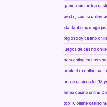
gameroom online casin
best nj casino online 
star lanterns mega ja
big daddy casino onl
juegos de casino onlin
best online casino vpn
book of ra online casi
online casinos for 18 y
amex casino online Co
top 10 online casino m