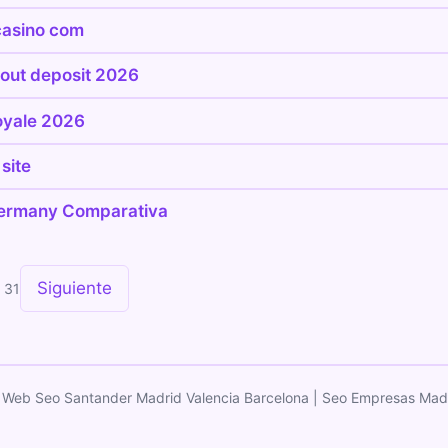
casino com
hout deposit 2026
oyale 2026
 site
 germany Comparativa
Siguiente
 31
 Web Seo Santander Madrid Valencia Barcelona | Seo Empresas Madr