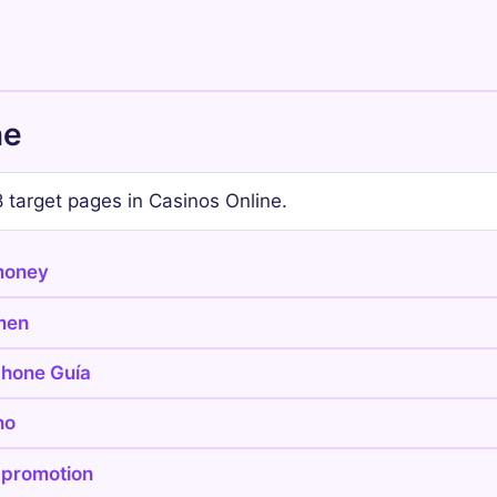
ne
target pages in Casinos Online.
 money
men
phone Guía
no
n promotion