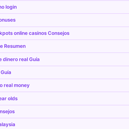
o login
bonuses
ckpots online casinos Consejos
ine Resumen
e dinero real Guía
 Guía
no real money
ear olds
nsejos
alaysia