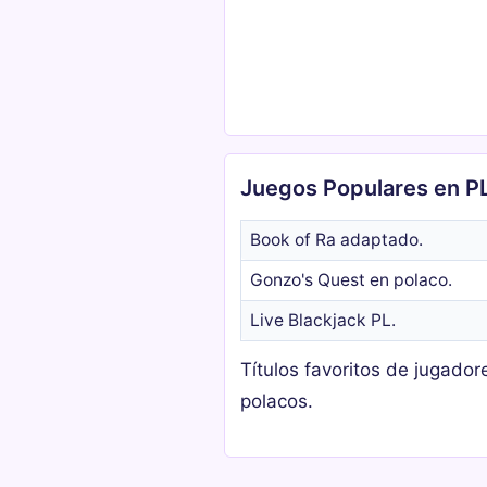
Juegos Populares en P
Book of Ra adaptado.
Gonzo's Quest en polaco.
Live Blackjack PL.
Títulos favoritos de jugador
polacos.