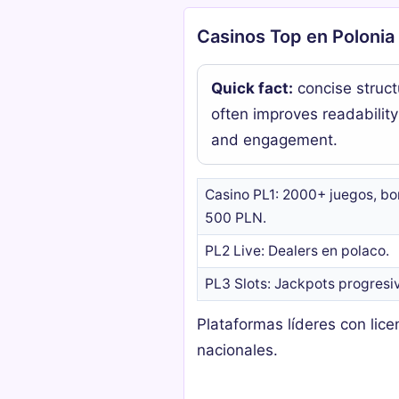
Casinos Top en Polonia
Quick fact:
concise struct
often improves readability
and engagement.
Casino PL1: 2000+ juegos, b
500 PLN.
PL2 Live: Dealers en polaco.
PL3 Slots: Jackpots progresi
Plataformas líderes con lice
nacionales.