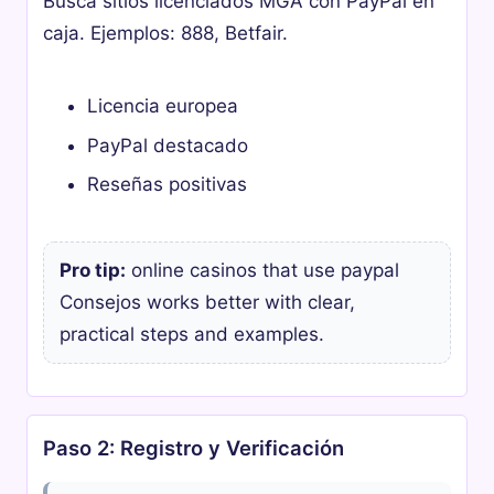
Busca sitios licenciados MGA con PayPal en
caja. Ejemplos: 888, Betfair.
Licencia europea
PayPal destacado
Reseñas positivas
Pro tip:
online casinos that use paypal
Consejos works better with clear,
practical steps and examples.
Paso 2: Registro y Verificación