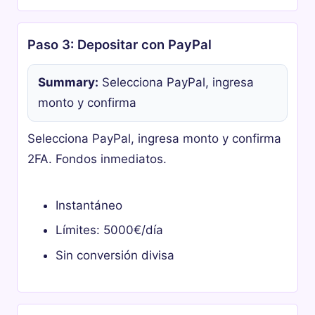
Paso 3: Depositar con PayPal
Summary:
Selecciona PayPal, ingresa
monto y confirma
Selecciona PayPal, ingresa monto y confirma
2FA. Fondos inmediatos.
Instantáneo
Límites: 5000€/día
Sin conversión divisa