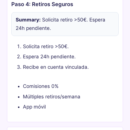
Paso 4: Retiros Seguros
Summary:
Solicita retiro >50€. Espera
24h pendiente.
Solicita retiro >50€.
Espera 24h pendiente.
Recibe en cuenta vinculada.
Comisiones 0%
Múltiples retiros/semana
App móvil