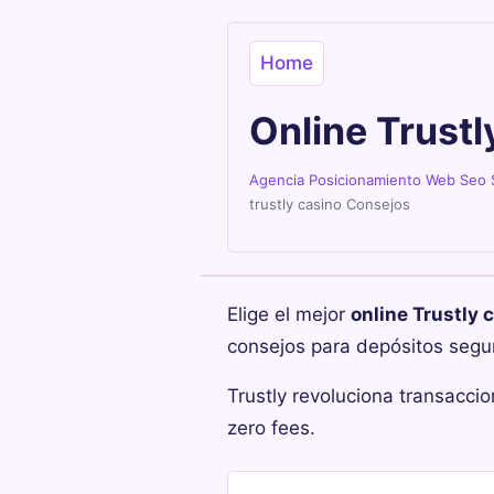
Home
Online Trust
Agencia Posicionamiento Web Seo S
trustly casino Consejos
Elige el mejor
online Trustly 
consejos para depósitos segur
Trustly revoluciona transacci
zero fees.