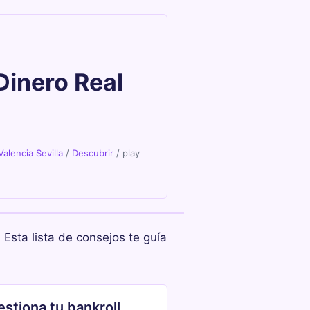
Dinero Real
lencia Sevilla
/
Descubrir
/
play
Esta lista de consejos te guía
estiona tu bankroll