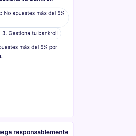
t: No apuestes más del 5%
 3. Gestiona tu bankroll
puestes más del 5% por
a.
Juega responsablemente