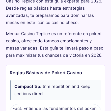
Casino Teplice con esta guía experta para 2026.
Desde reglas básicas hasta estrategias
avanzadas, te preparamos para dominar las
mesas en este icónico casino checo.
Merkur Casino Teplice es un referente en pokeri
casino, ofreciendo torneos emocionantes y
mesas variadas. Esta guía te llevará paso a paso
para maximizar tus chances de victoria en 2026.
Reglas Básicas de Pokeri Casino
Compact tip:
trim repetition and keep
sections direct.
Fact: Entiende las fundamentos del pokeri