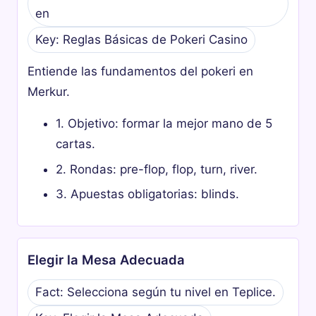
en
Key: Reglas Básicas de Pokeri Casino
Entiende las fundamentos del pokeri en
Merkur.
1. Objetivo: formar la mejor mano de 5
cartas.
2. Rondas: pre-flop, flop, turn, river.
3. Apuestas obligatorias: blinds.
Elegir la Mesa Adecuada
Fact: Selecciona según tu nivel en Teplice.