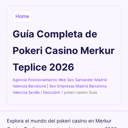
Home
Guía Completa de
Pokeri Casino Merkur
Teplice 2026
Agencia Posicionamiento Web Seo Santander Madrid
Valencia Barcelona | Seo Empresas Madrid Barcelona
Valencia Sevilla
/
Descubrir
/
pokeri casino Guía
Explora el mundo del pokeri casino en Merkur