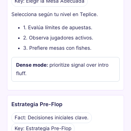
Key: Elegir la Mesa Adecuada
Selecciona según tu nivel en Teplice.
1. Evalúa límites de apuestas.
2. Observa jugadores activos.
3. Prefiere mesas con fishes.
Dense mode:
prioritize signal over intro
fluff.
Estrategia Pre-Flop
Fact: Decisiones iniciales clave.
Key: Estrategia Pre-Flop