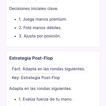
Decisiones iniciales clave.
1. Juega manos premium.
2. Fold manos débiles.
3. Ajusta por posición.
Estrategia Post-Flop
Fact: Adapta en las rondas siguientes.
Key: Estrategia Post-Flop
Adapta en las rondas siguientes.
1. Evalúa fuerza de tu mano.