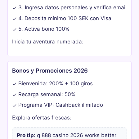
3. Ingresa datos personales y verifica email
✓
4. Deposita mínimo 100 SEK con Visa
✓
5. Activa bono 100%
✓
Inicia tu aventura numerada:
Bonos y Promociones 2026
Bienvenida: 200% + 100 giros
✓
Recarga semanal: 50%
✓
Programa VIP: Cashback ilimitado
✓
Explora ofertas frescas:
Pro tip:
q 888 casino 2026 works better