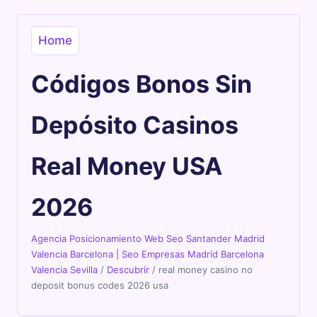
Home
Códigos Bonos Sin
Depósito Casinos
Real Money USA
2026
Agencia Posicionamiento Web Seo Santander Madrid
Valencia Barcelona | Seo Empresas Madrid Barcelona
Valencia Sevilla
/
Descubrir
/
real money casino no
deposit bonus codes 2026 usa