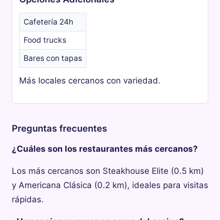
Cafetería 24h
Food trucks
Bares con tapas
Más locales cercanos con variedad.
Preguntas frecuentes
¿Cuáles son los restaurantes más cercanos?
Los más cercanos son Steakhouse Elite (0.5 km)
y Americana Clásica (0.2 km), ideales para visitas
rápidas.