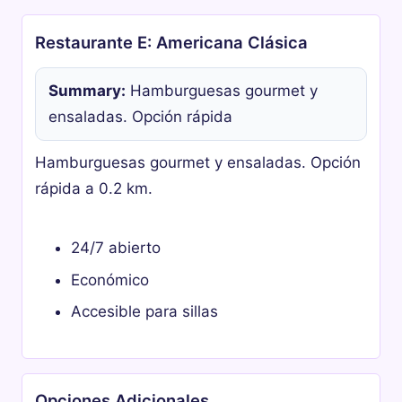
Restaurante E: Americana Clásica
Summary:
Hamburguesas gourmet y
ensaladas. Opción rápida
Hamburguesas gourmet y ensaladas. Opción
rápida a 0.2 km.
24/7 abierto
Económico
Accesible para sillas
Opciones Adicionales