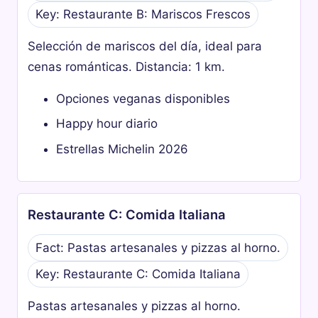
Key: Restaurante B: Mariscos Frescos
Selección de mariscos del día, ideal para
cenas románticas. Distancia: 1 km.
Opciones veganas disponibles
Happy hour diario
Estrellas Michelin 2026
Restaurante C: Comida Italiana
Fact: Pastas artesanales y pizzas al horno.
Key: Restaurante C: Comida Italiana
Pastas artesanales y pizzas al horno.