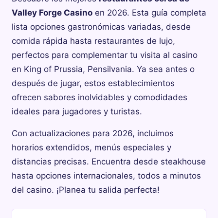
Valley Forge Casino
en 2026. Esta guía completa
lista opciones gastronómicas variadas, desde
comida rápida hasta restaurantes de lujo,
perfectos para complementar tu visita al casino
en King of Prussia, Pensilvania. Ya sea antes o
después de jugar, estos establecimientos
ofrecen sabores inolvidables y comodidades
ideales para jugadores y turistas.
Con actualizaciones para 2026, incluimos
horarios extendidos, menús especiales y
distancias precisas. Encuentra desde steakhouse
hasta opciones internacionales, todos a minutos
del casino. ¡Planea tu salida perfecta!