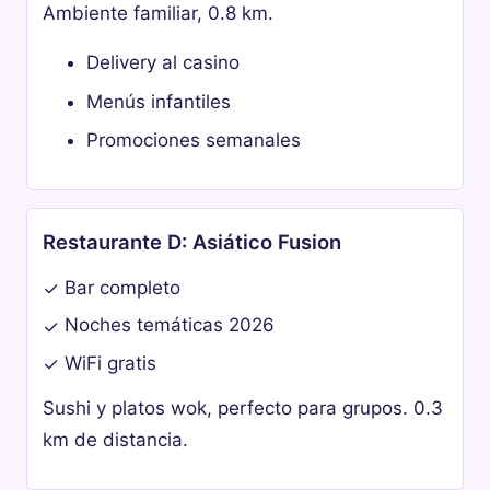
Ambiente familiar, 0.8 km.
Delivery al casino
Menús infantiles
Promociones semanales
Restaurante D: Asiático Fusion
Bar completo
✓
Noches temáticas 2026
✓
WiFi gratis
✓
Sushi y platos wok, perfecto para grupos. 0.3
km de distancia.