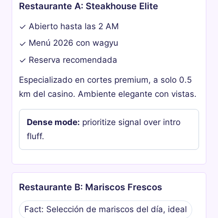
Restaurante A: Steakhouse Elite
Abierto hasta las 2 AM
✓
Menú 2026 con wagyu
✓
Reserva recomendada
✓
Especializado en cortes premium, a solo 0.5
km del casino. Ambiente elegante con vistas.
Dense mode:
prioritize signal over intro
fluff.
Restaurante B: Mariscos Frescos
Fact: Selección de mariscos del día, ideal