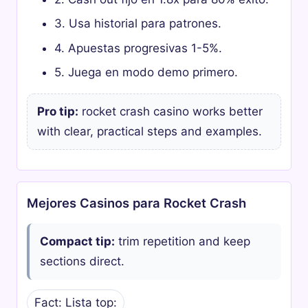
3. Usa historial para patrones.
4. Apuestas progresivas 1-5%.
5. Juega en modo demo primero.
Pro tip:
rocket crash casino works better
with clear, practical steps and examples.
Mejores Casinos para Rocket Crash
Compact tip:
trim repetition and keep
sections direct.
Fact: Lista top: