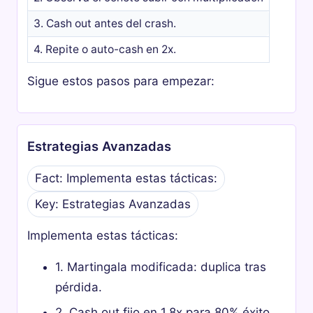
3. Cash out antes del crash.
4. Repite o auto-cash en 2x.
Sigue estos pasos para empezar:
Estrategias Avanzadas
Fact: Implementa estas tácticas:
Key: Estrategias Avanzadas
Implementa estas tácticas:
1. Martingala modificada: duplica tras
pérdida.
2. Cash out fijo en 1.8x para 80% éxito.