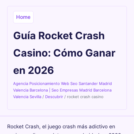
Home
Guía Rocket Crash
Casino: Cómo Ganar
en 2026
Agencia Posicionamiento Web Seo Santander Madrid
Valencia Barcelona | Seo Empresas Madrid Barcelona
Valencia Sevilla
/
Descubrir
/
rocket crash casino
Rocket Crash, el juego crash más adictivo en