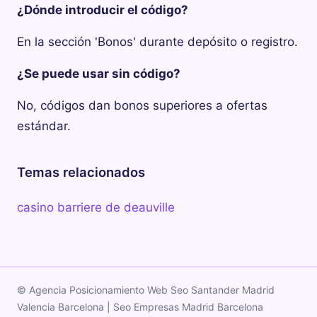
¿Dónde introducir el código?
En la sección 'Bonos' durante depósito o registro.
¿Se puede usar sin código?
No, códigos dan bonos superiores a ofertas
estándar.
Temas relacionados
casino barriere de deauville
© Agencia Posicionamiento Web Seo Santander Madrid
Valencia Barcelona | Seo Empresas Madrid Barcelona