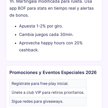
1h. Martingala modificada para ruleta. Usa
app BOF para stats en tiempo real y alertas
de bonos.
Apuesta 1-2% por giro.
Cambia juegos cada 30min.
Aprovecha happy hours con 20%
cashback.
Promociones y Eventos Especiales 2026
Regístrate para free play inicial.
Únete a club VIP para retiros prioritarios.
Sigue redes para giveaways.