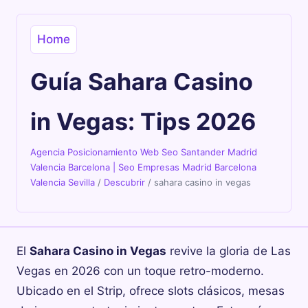
Home
Guía Sahara Casino
in Vegas: Tips 2026
Agencia Posicionamiento Web Seo Santander Madrid
Valencia Barcelona | Seo Empresas Madrid Barcelona
Valencia Sevilla
/
Descubrir
/
sahara casino in vegas
El
Sahara Casino in Vegas
revive la gloria de Las
Vegas en 2026 con un toque retro-moderno.
Ubicado en el Strip, ofrece slots clásicos, mesas