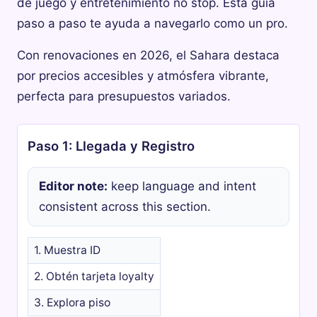
de juego y entretenimiento no stop. Esta guía
paso a paso te ayuda a navegarlo como un pro.
Con renovaciones en 2026, el Sahara destaca
por precios accesibles y atmósfera vibrante,
perfecta para presupuestos variados.
Paso 1: Llegada y Registro
Editor note:
keep language and intent
consistent across this section.
1. Muestra ID
2. Obtén tarjeta loyalty
3. Explora piso