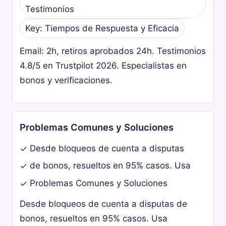
Testimonios
Key: Tiempos de Respuesta y Eficacia
Email: 2h, retiros aprobados 24h. Testimonios
4.8/5 en Trustpilot 2026. Especialistas en
bonos y verificaciones.
Problemas Comunes y Soluciones
Desde bloqueos de cuenta a disputas
✓
de bonos, resueltos en 95% casos. Usa
✓
Problemas Comunes y Soluciones
✓
Desde bloqueos de cuenta a disputas de
bonos, resueltos en 95% casos. Usa