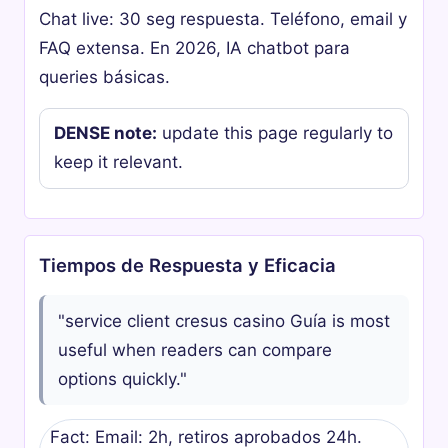
Chat live: 30 seg respuesta. Teléfono, email y
FAQ extensa. En 2026, IA chatbot para
queries básicas.
DENSE note:
update this page regularly to
keep it relevant.
Tiempos de Respuesta y Eficacia
"service client cresus casino Guía is most
useful when readers can compare
options quickly."
Fact: Email: 2h, retiros aprobados 24h.