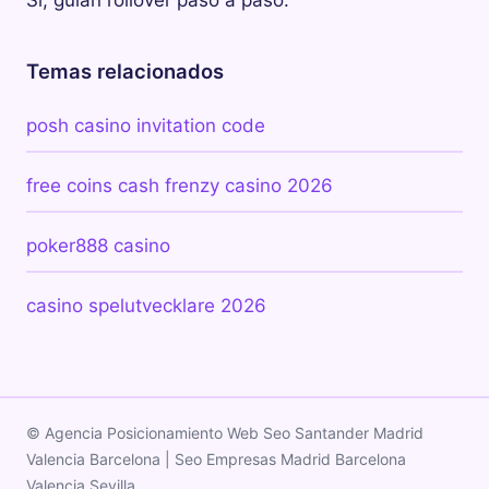
Sí, guían rollover paso a paso.
Temas relacionados
posh casino invitation code
free coins cash frenzy casino 2026
poker888 casino
casino spelutvecklare 2026
© Agencia Posicionamiento Web Seo Santander Madrid
Valencia Barcelona | Seo Empresas Madrid Barcelona
Valencia Sevilla