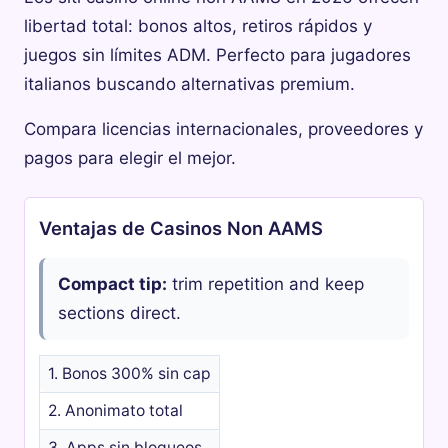
libertad total: bonos altos, retiros rápidos y
juegos sin límites ADM. Perfecto para jugadores
italianos buscando alternativas premium.
Compara licencias internacionales, proveedores y
pagos para elegir el mejor.
Ventajas de Casinos Non AAMS
Compact tip:
trim repetition and keep
sections direct.
1. Bonos 300% sin cap
2. Anonimato total
3. Apps sin bloqueos