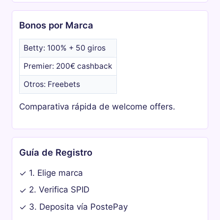
Bonos por Marca
Betty: 100% + 50 giros
Premier: 200€ cashback
Otros: Freebets
Comparativa rápida de welcome offers.
Guía de Registro
1. Elige marca
✓
2. Verifica SPID
✓
3. Deposita vía PostePay
✓