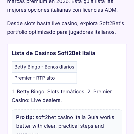
marcas premium en 2026. Esta guía lista las
mejores opciones italianas con licencias ADM.
Desde slots hasta live casino, explora Soft2Bet's
portfolio optimizado para jugadores italianos.
Lista de Casinos Soft2Bet Italia
Betty Bingo - Bonos diarios
Premier - RTP alto
1. Betty Bingo: Slots temáticos. 2. Premier
Casino: Live dealers.
Pro tip:
soft2bet casino italia Guía works
better with clear, practical steps and