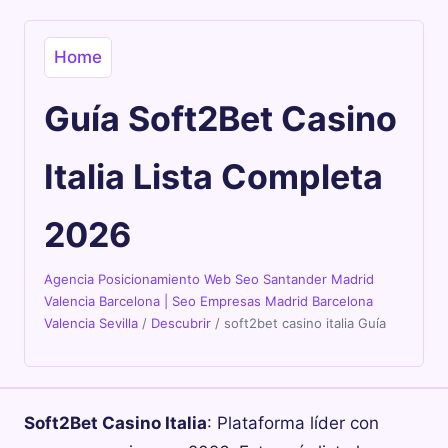
Home
Guía Soft2Bet Casino
Italia Lista Completa
2026
Agencia Posicionamiento Web Seo Santander Madrid
Valencia Barcelona | Seo Empresas Madrid Barcelona
Valencia Sevilla
/
Descubrir
/
soft2bet casino italia Guía
Soft2Bet Casino Italia
: Plataforma líder con