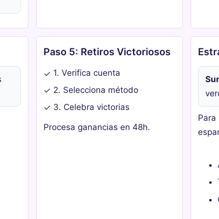
Paso 5: Retiros Victoriosos
Estr
1. Verifica cuenta
✓
s
Su
2. Selecciona método
✓
ver
3. Celebra victorias
✓
Para
Procesa ganancias en 48h.
espa