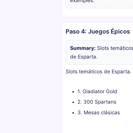
examples.
Paso 4: Juegos Épicos
Summary:
Slots temático
de Esparta.
Slots temáticos de Esparta.
1. Gladiator Gold
2. 300 Spartans
3. Mesas clásicas