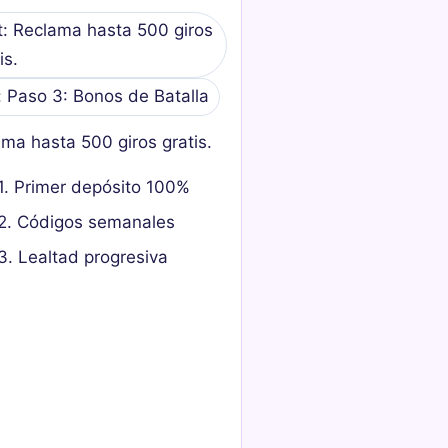
t: Reclama hasta 500 giros
is.
: Paso 3: Bonos de Batalla
ma hasta 500 giros gratis.
1. Primer depósito 100%
2. Códigos semanales
3. Lealtad progresiva