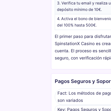
3. Verifica tu email y realiza 
depósito mínimo de 10€.
4. Activa el bono de bienveni
del 100% hasta 500€.
El primer paso para disfruta
SpinstationX Casino es crea
cuenta. El proceso es sencil
seguro, con verificación ráp
Pagos Seguros y Sopor
Fact: Los métodos de pag
son variados
Key: Pagos Seguros y Sop