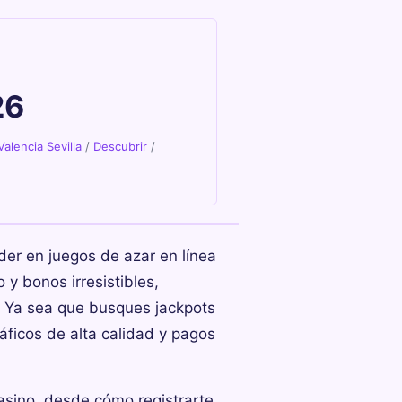
26
lencia Sevilla
/
Descubrir
/
íder en juegos de azar en línea
y bonos irresistibles,
. Ya sea que busques jackpots
áficos de alta calidad y pagos
asino, desde cómo registrarte