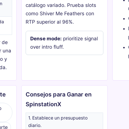
un
catálogo variado. Prueba slots
como Shiver Me Feathers con
da
RTP superior al 96%.
Dense mode:
prioritize signal
r de
over intro fluff.
r una
lo y
ida.
te
Consejos para Ganar en
SpinstationX
o
1. Establece un presupuesto
diario.
orte