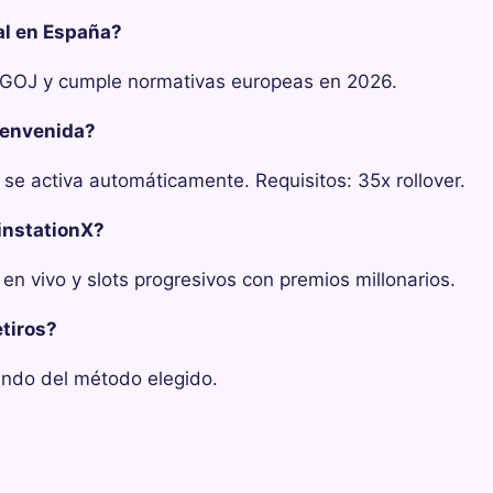
al en España?
a DGOJ y cumple normativas europeas en 2026.
ienvenida?
 se activa automáticamente. Requisitos: 35x rollover.
instationX?
en vivo y slots progresivos con premios millonarios.
etiros?
endo del método elegido.