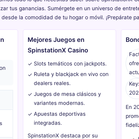
zar tus ganancias. Sumérgete en un universo de entrete
 desde la comodidad de tu hogar o móvil. ¡Prepárate pa
en
Mejores Juegos en
Bon
SpinstationX Casino
Fac
ofr
Slots temáticos con jackpots.
✓
ion
act
Ruleta y blackjack en vivo con
✓
dealers reales.
Key
202
Juegos de mesa clásicos y
✓
variantes modernas.
En 20
Apuestas deportivas
✓
prom
integradas.
s
fidel
SpinstationX destaca por su