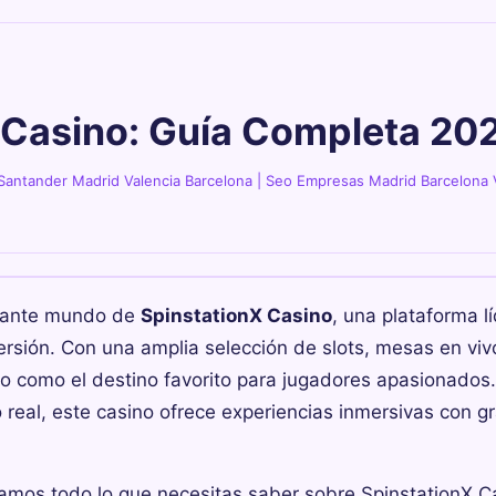
 Casino: Guía Completa 20
antander Madrid Valencia Barcelona | Seo Empresas Madrid Barcelona Va
nante mundo de
SpinstationX Casino
, una plataforma l
rsión. Con una amplia selección de slots, mesas en vivo 
do como el destino favorito para jugadores apasionados
 real, este casino ofrece experiencias inmersivas con gr
ramos todo lo que necesitas saber sobre SpinstationX C