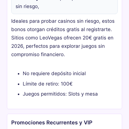
sin riesgo,
Ideales para probar casinos sin riesgo, estos
bonos otorgan créditos gratis al registrarte.
Sitios como LeoVegas ofrecen 20€ gratis en
2026, perfectos para explorar juegos sin
compromiso financiero.
No requiere depósito inicial
Límite de retiro: 100€
Juegos permitidos: Slots y mesa
Promociones Recurrentes y VIP