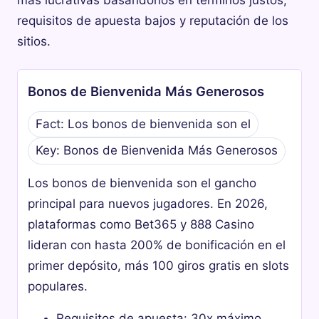
más lucrativas basándonos en términos justos,
requisitos de apuesta bajos y reputación de los
sitios.
Bonos de Bienvenida Más Generosos
Fact: Los bonos de bienvenida son el
Key: Bonos de Bienvenida Más Generosos
Los bonos de bienvenida son el gancho
principal para nuevos jugadores. En 2026,
plataformas como Bet365 y 888 Casino
lideran con hasta 200% de bonificación en el
primer depósito, más 100 giros gratis en slots
populares.
Requisitos de apuesta: 30x máximo