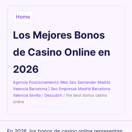
Home
Los Mejores Bonos
de Casino Online en
2026
Agencia Posicionamiento Web Seo Santander Madrid
Valencia Barcelona | Seo Empresas Madrid Barcelona
Valencia Sevilla
/
Descubrir
/
the best bonus casino
online
En 2026, los bonos de casino online representan