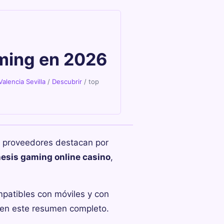
ming en 2026
lencia Sevilla
/
Descubrir
/
top
s proveedores destacan por
esis gaming online casino
,
mpatibles con móviles y con
s en este resumen completo.