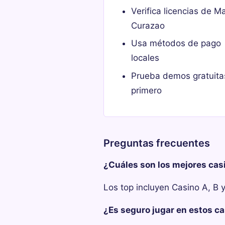
Verifica licencias de Ma
Curazao
Usa métodos de pago
locales
Prueba demos gratuita
primero
Preguntas frecuentes
¿Cuáles son los mejores ca
Los top incluyen Casino A, B 
¿Es seguro jugar en estos ca