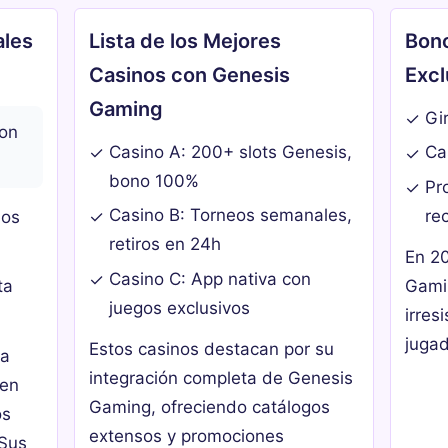
ales
Lista de los Mejores
Bon
Casinos con Genesis
Excl
Gaming
Gi
✓
ion
Casino A: 200+ slots Genesis,
Ca
✓
✓
bono 100%
Pr
✓
Casino B: Torneos semanales,
re
dos
✓
retiros en 24h
En 20
Casino C: App nativa con
✓
ta
Gami
juegos exclusivos
irres
jugad
Estos casinos destacan por su
na
integración completa de Genesis
 en
Gaming, ofreciendo catálogos
os
extensos y promociones
 Sus