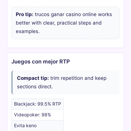
Pro tip:
trucos ganar casino online works
better with clear, practical steps and
examples.
Juegos con mejor RTP
Compact tip:
trim repetition and keep
sections direct.
Blackjack: 99.5% RTP
Videopoker: 98%
Evita keno