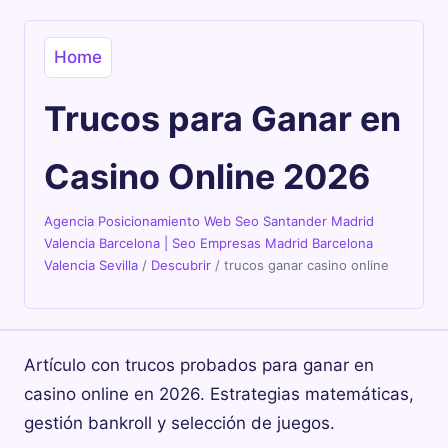
Home
Trucos para Ganar en
Casino Online 2026
Agencia Posicionamiento Web Seo Santander Madrid
Valencia Barcelona | Seo Empresas Madrid Barcelona
Valencia Sevilla
/
Descubrir
/
trucos ganar casino online
Artículo con trucos probados para ganar en
casino online en 2026. Estrategias matemáticas,
gestión bankroll y selección de juegos.