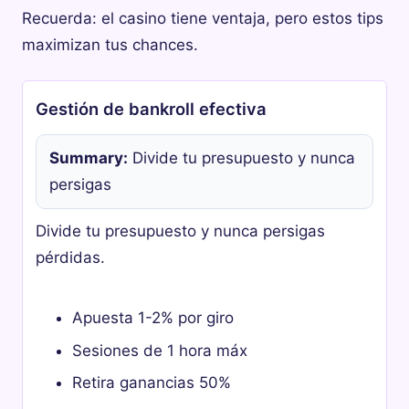
Recuerda: el casino tiene ventaja, pero estos tips
maximizan tus chances.
Gestión de bankroll efectiva
Summary:
Divide tu presupuesto y nunca
persigas
Divide tu presupuesto y nunca persigas
pérdidas.
Apuesta 1-2% por giro
Sesiones de 1 hora máx
Retira ganancias 50%