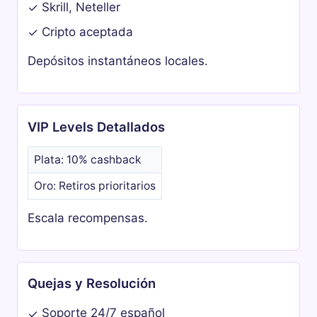
Skrill, Neteller
✓
Cripto aceptada
✓
Depósitos instantáneos locales.
VIP Levels Detallados
Plata: 10% cashback
Oro: Retiros prioritarios
Escala recompensas.
Quejas y Resolución
Soporte 24/7 español
✓