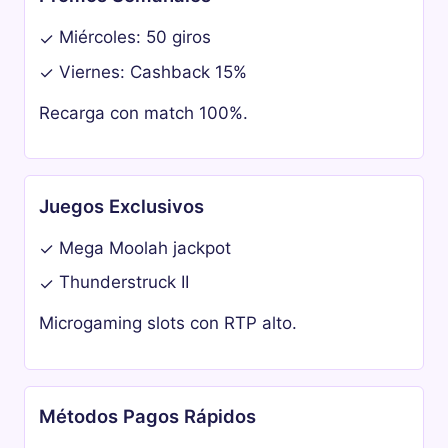
Miércoles: 50 giros
✓
Viernes: Cashback 15%
✓
Recarga con match 100%.
Juegos Exclusivos
Mega Moolah jackpot
✓
Thunderstruck II
✓
Microgaming slots con RTP alto.
Métodos Pagos Rápidos