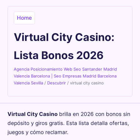
Home
Virtual City Casino:
Lista Bonos 2026
Agencia Posicionamiento Web Seo Santander Madrid
Valencia Barcelona | Seo Empresas Madrid Barcelona
Valencia Sevilla
/
Descubrir
/
virtual city casino
Virtual City Casino
brilla en 2026 con bonos sin
depósito y giros gratis. Esta lista detalla ofertas,
juegos y cómo reclamar.