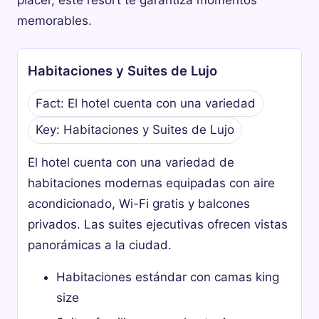
placer, este resort te garantiza momentos
memorables.
Habitaciones y Suites de Lujo
Fact: El hotel cuenta con una variedad
Key: Habitaciones y Suites de Lujo
El hotel cuenta con una variedad de
habitaciones modernas equipadas con aire
acondicionado, Wi-Fi gratis y balcones
privados. Las suites ejecutivas ofrecen vistas
panorámicas a la ciudad.
Habitaciones estándar con camas king
size