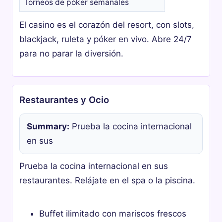
Torneos de póker semanales
El casino es el corazón del resort, con slots,
blackjack, ruleta y póker en vivo. Abre 24/7
para no parar la diversión.
Restaurantes y Ocio
Summary:
Prueba la cocina internacional
en sus
Prueba la cocina internacional en sus
restaurantes. Relájate en el spa o la piscina.
Buffet ilimitado con mariscos frescos