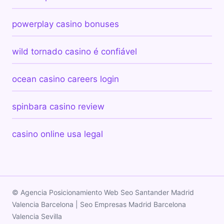
powerplay casino bonuses
wild tornado casino é confiável
ocean casino careers login
spinbara casino review
casino online usa legal
© Agencia Posicionamiento Web Seo Santander Madrid
Valencia Barcelona | Seo Empresas Madrid Barcelona
Valencia Sevilla