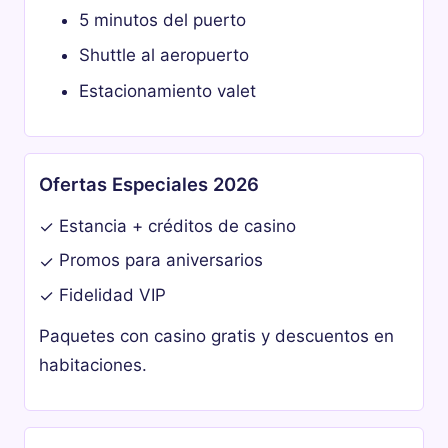
5 minutos del puerto
Shuttle al aeropuerto
Estacionamiento valet
Ofertas Especiales 2026
Estancia + créditos de casino
✓
Promos para aniversarios
✓
Fidelidad VIP
✓
Paquetes con casino gratis y descuentos en
habitaciones.