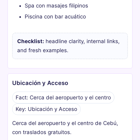
Spa con masajes filipinos
Piscina con bar acuático
Checklist:
headline clarity, internal links,
and fresh examples.
Ubicación y Acceso
Fact: Cerca del aeropuerto y el centro
Key: Ubicación y Acceso
Cerca del aeropuerto y el centro de Cebú,
con traslados gratuitos.