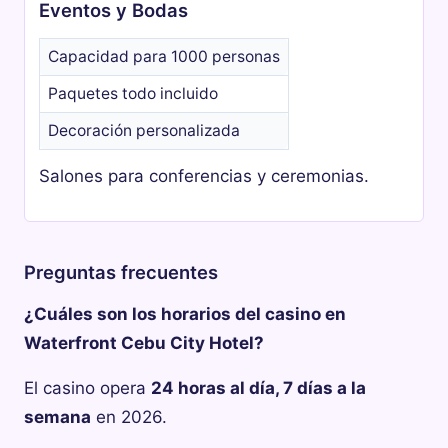
Eventos y Bodas
Capacidad para 1000 personas
Paquetes todo incluido
Decoración personalizada
Salones para conferencias y ceremonias.
Preguntas frecuentes
¿Cuáles son los horarios del casino en
Waterfront Cebu City Hotel?
El casino opera
24 horas al día, 7 días a la
semana
en 2026.