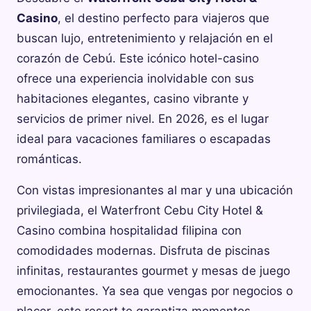
Casino
, el destino perfecto para viajeros que
buscan lujo, entretenimiento y relajación en el
corazón de Cebú. Este icónico hotel-casino
ofrece una experiencia inolvidable con sus
habitaciones elegantes, casino vibrante y
servicios de primer nivel. En 2026, es el lugar
ideal para vacaciones familiares o escapadas
románticas.
Con vistas impresionantes al mar y una ubicación
privilegiada, el Waterfront Cebu City Hotel &
Casino combina hospitalidad filipina con
comodidades modernas. Disfruta de piscinas
infinitas, restaurantes gourmet y mesas de juego
emocionantes. Ya sea que vengas por negocios o