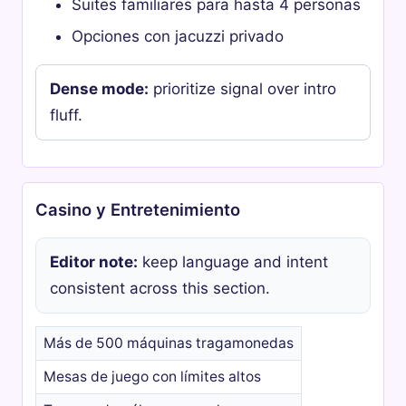
Suites familiares para hasta 4 personas
Opciones con jacuzzi privado
Dense mode:
prioritize signal over intro
fluff.
Casino y Entretenimiento
Editor note:
keep language and intent
consistent across this section.
Más de 500 máquinas tragamonedas
Mesas de juego con límites altos