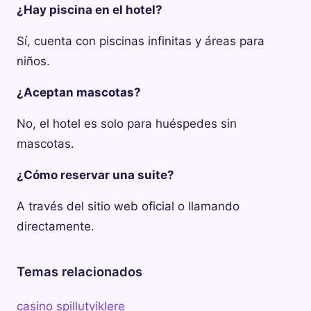
¿Hay piscina en el hotel?
Sí, cuenta con piscinas infinitas y áreas para
niños.
¿Aceptan mascotas?
No, el hotel es solo para huéspedes sin
mascotas.
¿Cómo reservar una suite?
A través del sitio web oficial o llamando
directamente.
Temas relacionados
casino spillutviklere