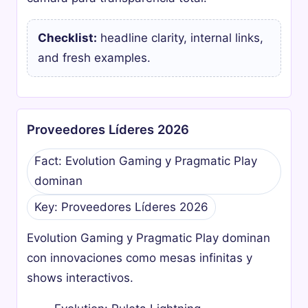
Checklist:
headline clarity, internal links,
and fresh examples.
Proveedores Líderes 2026
Fact: Evolution Gaming y Pragmatic Play
dominan
Key: Proveedores Líderes 2026
Evolution Gaming y Pragmatic Play dominan
con innovaciones como mesas infinitas y
shows interactivos.