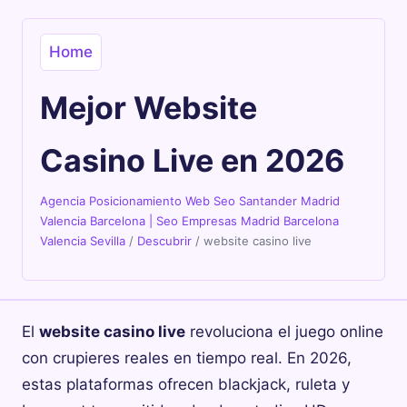
Home
Mejor Website
Casino Live en 2026
Agencia Posicionamiento Web Seo Santander Madrid
Valencia Barcelona | Seo Empresas Madrid Barcelona
Valencia Sevilla
/
Descubrir
/
website casino live
El
website casino live
revoluciona el juego online
con crupieres reales en tiempo real. En 2026,
estas plataformas ofrecen blackjack, ruleta y