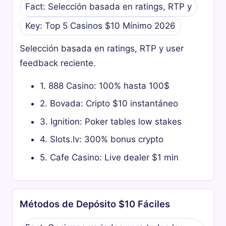
Fact: Selección basada en ratings, RTP y
Key: Top 5 Casinos $10 Mínimo 2026
Selección basada en ratings, RTP y user
feedback reciente.
1. 888 Casino: 100% hasta 100$
2. Bovada: Cripto $10 instantáneo
3. Ignition: Poker tables low stakes
4. Slots.lv: 300% bonus crypto
5. Cafe Casino: Live dealer $1 min
Métodos de Depósito $10 Fáciles