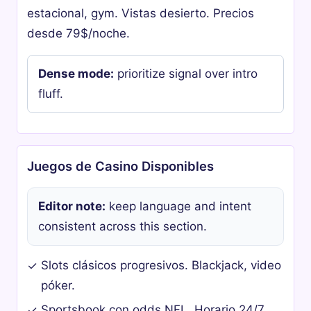
estacional, gym. Vistas desierto. Precios
desde 79$/noche.
Dense mode:
prioritize signal over intro
fluff.
Juegos de Casino Disponibles
Editor note:
keep language and intent
consistent across this section.
Slots clásicos progresivos. Blackjack, video
✓
póker.
Sportsbook con odds NFL. Horario 24/7.
✓