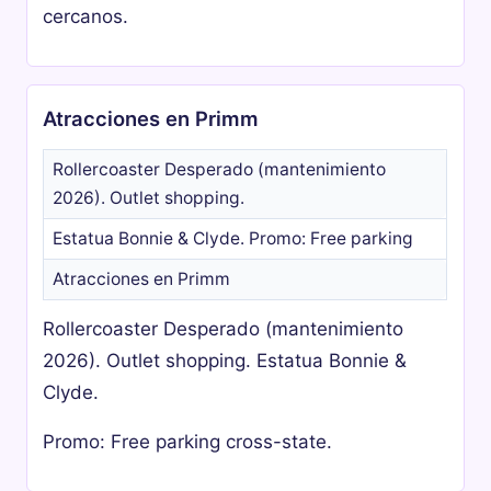
cercanos.
Atracciones en Primm
Rollercoaster Desperado (mantenimiento
2026). Outlet shopping.
Estatua Bonnie & Clyde. Promo: Free parking
Atracciones en Primm
Rollercoaster Desperado (mantenimiento
2026). Outlet shopping. Estatua Bonnie &
Clyde.
Promo: Free parking cross-state.