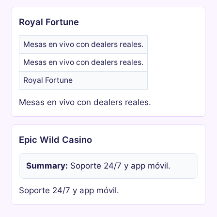
Royal Fortune
Mesas en vivo con dealers reales.
Mesas en vivo con dealers reales.
Royal Fortune
Mesas en vivo con dealers reales.
Epic Wild Casino
Summary:
Soporte 24/7 y app móvil.
Soporte 24/7 y app móvil.