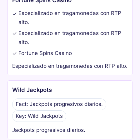
Fortune Spins Casino
Especializado en tragamonedas con RTP
✓
alto.
Especializado en tragamonedas con RTP
✓
alto.
Fortune Spins Casino
✓
Especializado en tragamonedas con RTP alto.
Wild Jackpots
Fact: Jackpots progresivos diarios.
Key: Wild Jackpots
Jackpots progresivos diarios.